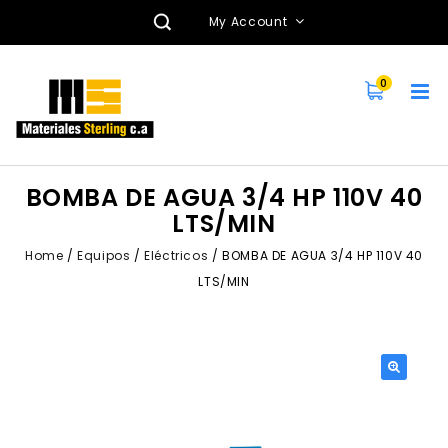
My Account
0
BOMBA DE AGUA 3/4 HP 110V 40
LTS/MIN
Home
/
Equipos
/
Eléctricos
/
BOMBA DE AGUA 3/4 HP 110V 40
LTS/MIN