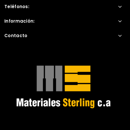
Teléfonos:
Información:
Contacto