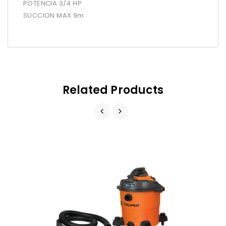
POTENCIA 3/4 HP
SUCCION MAX 9m
Related Products