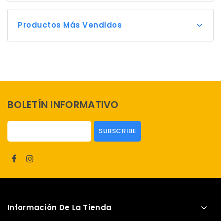
Productos Más Vendidos
BOLETÍN INFORMATIVO
Información De La Tienda