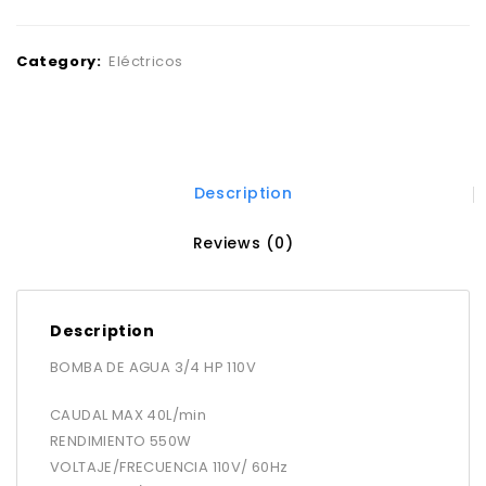
Category:
Eléctricos
Description
Reviews (0)
Description
BOMBA DE AGUA 3/4 HP 110V
CAUDAL MAX 40L/min
RENDIMIENTO 550W
VOLTAJE/FRECUENCIA 110V/ 60Hz