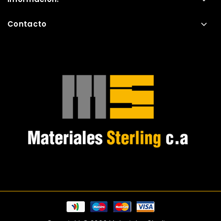
Contacto