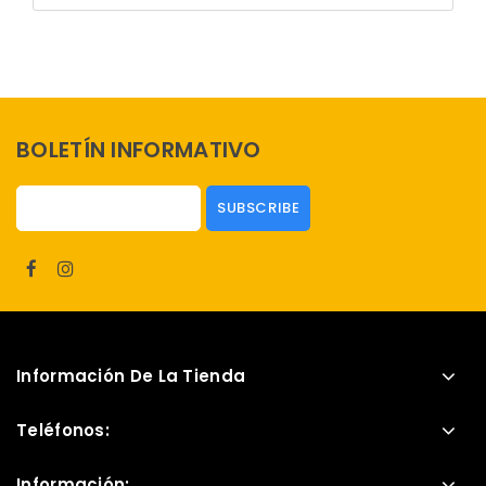
BOLETÍN INFORMATIVO
Información De La Tienda
Teléfonos:
Información: