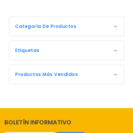
Categoría De Productos
Etiquetas
Productos Más Vendidos
BOLETÍN INFORMATIVO