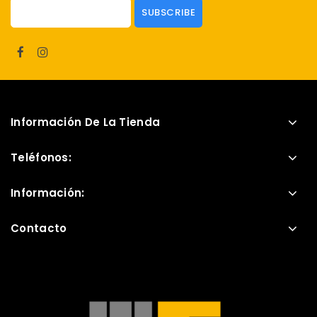
Información De La Tienda
Teléfonos:
Información:
Contacto