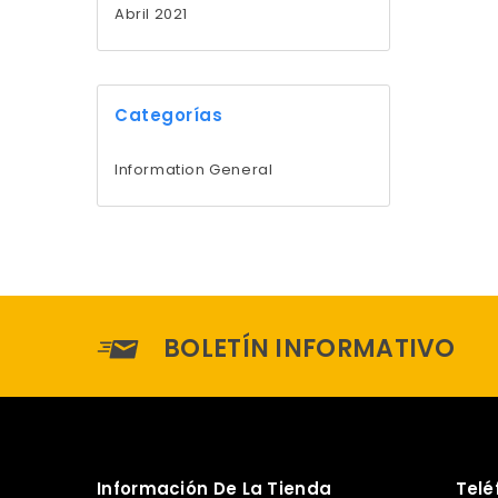
Abril 2021
Categorías
Information General
BOLETÍN INFORMATIVO
Información De La Tienda
Telé