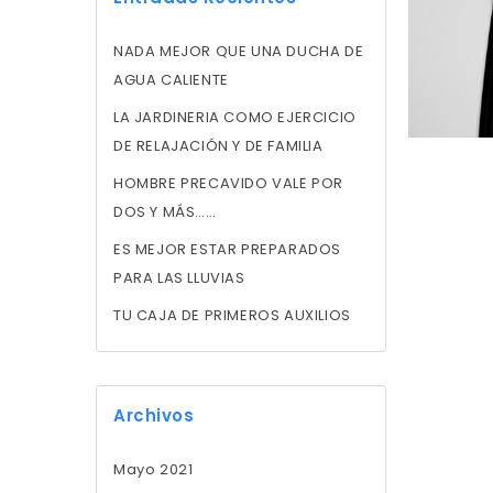
NADA MEJOR QUE UNA DUCHA DE
AGUA CALIENTE
LA JARDINERIA COMO EJERCICIO
DE RELAJACIÓN Y DE FAMILIA
HOMBRE PRECAVIDO VALE POR
DOS Y MÁS……
ES MEJOR ESTAR PREPARADOS
PARA LAS LLUVIAS
TU CAJA DE PRIMEROS AUXILIOS
Archivos
Mayo 2021